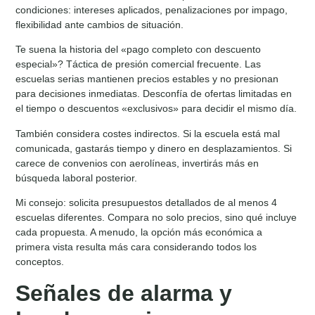
condiciones: intereses aplicados, penalizaciones por impago,
flexibilidad ante cambios de situación.
Te suena la historia del «pago completo con descuento
especial»? Táctica de presión comercial frecuente. Las
escuelas serias mantienen precios estables y no presionan
para decisiones inmediatas. Desconfía de ofertas limitadas en
el tiempo o descuentos «exclusivos» para decidir el mismo día.
También considera costes indirectos. Si la escuela está mal
comunicada, gastarás tiempo y dinero en desplazamientos. Si
carece de convenios con aerolíneas, invertirás más en
búsqueda laboral posterior.
Mi consejo: solicita presupuestos detallados de al menos 4
escuelas diferentes. Compara no solo precios, sino qué incluye
cada propuesta. A menudo, la opción más económica a
primera vista resulta más cara considerando todos los
conceptos.
Señales de alarma y