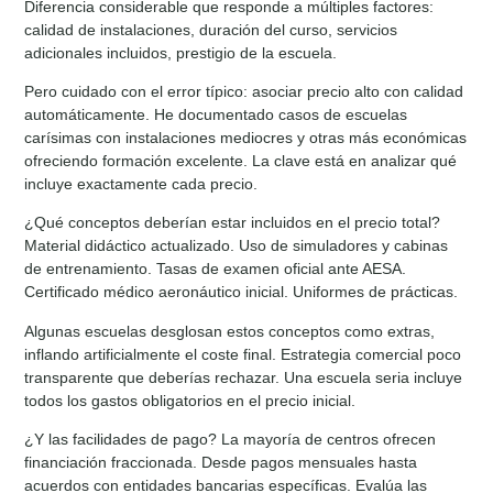
Diferencia considerable que responde a múltiples factores:
calidad de instalaciones, duración del curso, servicios
adicionales incluidos, prestigio de la escuela.
Pero cuidado con el error típico: asociar precio alto con calidad
automáticamente. He documentado casos de escuelas
carísimas con instalaciones mediocres y otras más económicas
ofreciendo formación excelente. La clave está en analizar qué
incluye exactamente cada precio.
¿Qué conceptos deberían estar incluidos en el precio total?
Material didáctico actualizado. Uso de simuladores y cabinas
de entrenamiento. Tasas de examen oficial ante AESA.
Certificado médico aeronáutico inicial. Uniformes de prácticas.
Algunas escuelas desglosan estos conceptos como extras,
inflando artificialmente el coste final. Estrategia comercial poco
transparente que deberías rechazar. Una escuela seria incluye
todos los gastos obligatorios en el precio inicial.
¿Y las facilidades de pago? La mayoría de centros ofrecen
financiación fraccionada. Desde pagos mensuales hasta
acuerdos con entidades bancarias específicas. Evalúa las