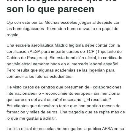
son lo que parecen
Ojo con este punto. Muchas escuelas juegan al despiste con
las homologaciones. Te venden humo envuelto en papel de
regalo.
Una escuela aeronáutica Madrid legítima debe contar con la
certificación AESA para impartir cursos de TCP (Tripulante de
Cabina de Pasajeros). Sin esta bendición oficial, tu certificado
no vale absolutamente nada en el mercado laboral español.
Pero resulta que algunas academias se las ingenian para
confundir a los futuros estudiantes.
He visto casos de centros que presumen de «colaboraciones
internacionales» o «reconocimiento europeo» sin mencionar
que carecen del aval español necesario. ¿El resultado?
Estudiantes que descubren tarde que han perdido meses de
formación y miles de euros. Una tragedia que se repite más de
lo que me gustaría admitir.
La lista oficial de escuelas homologadas la publica AESA en su