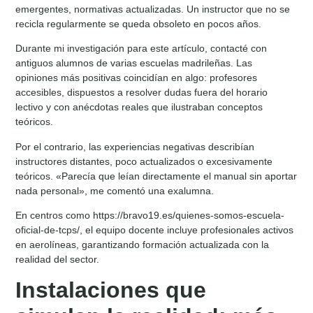
emergentes, normativas actualizadas. Un instructor que no se
recicla regularmente se queda obsoleto en pocos años.
Durante mi investigación para este artículo, contacté con
antiguos alumnos de varias escuelas madrileñas. Las
opiniones más positivas coincidían en algo: profesores
accesibles, dispuestos a resolver dudas fuera del horario
lectivo y con anécdotas reales que ilustraban conceptos
teóricos.
Por el contrario, las experiencias negativas describían
instructores distantes, poco actualizados o excesivamente
teóricos. «Parecía que leían directamente el manual sin aportar
nada personal», me comentó una exalumna.
En centros como https://bravo19.es/quienes-somos-escuela-
oficial-de-tcps/, el equipo docente incluye profesionales activos
en aerolíneas, garantizando formación actualizada con la
realidad del sector.
Instalaciones que