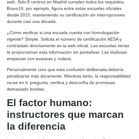
web. Solo 8 centros en Madrid cumplen todos los requisitos.
Bravo19, por ejemplo, figura entre estas escuelas oficiales
desde 2015, manteniendo su certificación sin interrupciones
durante casi una década.
¿Cómo verificar si una escuela cuenta con homologación
vigente? Simple. Solicita el número de certificación AESA y
contrástalo directamente en la web oficial. Las escuelas serias
te proporcionan esta información sin pestañear. Las dudosas
empiezan con evasivas y rodeos.
Personalmente creo que esta confusión deliberada debería
penalizarse más duramente. Mientras tanto, la responsabilidad
recae en ti: pregunta, verifica y desconfía de promesas
demasiado bonitas.
El factor humano:
instructores que marcan
la diferencia