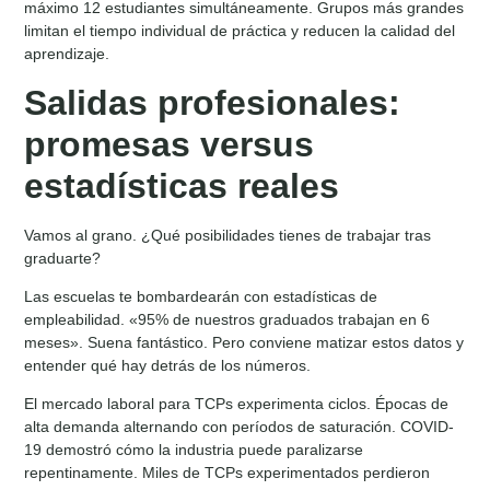
máximo 12 estudiantes simultáneamente. Grupos más grandes
limitan el tiempo individual de práctica y reducen la calidad del
aprendizaje.
Salidas profesionales:
promesas versus
estadísticas reales
Vamos al grano. ¿Qué posibilidades tienes de trabajar tras
graduarte?
Las escuelas te bombardearán con estadísticas de
empleabilidad. «95% de nuestros graduados trabajan en 6
meses». Suena fantástico. Pero conviene matizar estos datos y
entender qué hay detrás de los números.
El mercado laboral para TCPs experimenta ciclos. Épocas de
alta demanda alternando con períodos de saturación. COVID-
19 demostró cómo la industria puede paralizarse
repentinamente. Miles de TCPs experimentados perdieron