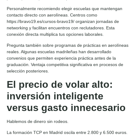
Personalmente recomiendo elegir escuelas que mantengan
contacto directo con aerolíneas. Centros como
https://bravo19.es/cursos-bravo19/ organizan jornadas de
networking y facilitan encuentros con reclutadores. Esta
conexión directa multiplica tus opciones laborales.
Pregunta también sobre programas de prácticas en aerolíneas
reales. Algunas escuelas madrileñas han desarrollado
convenios que permiten experiencia práctica antes de la
graduación. Ventaja competitiva significativa en procesos de
selección posteriores.
El precio de volar alto:
inversión inteligente
versus gasto innecesario
Hablemos de dinero sin rodeos.
La formación TCP en Madrid oscila entre 2.800 y 6.500 euros.