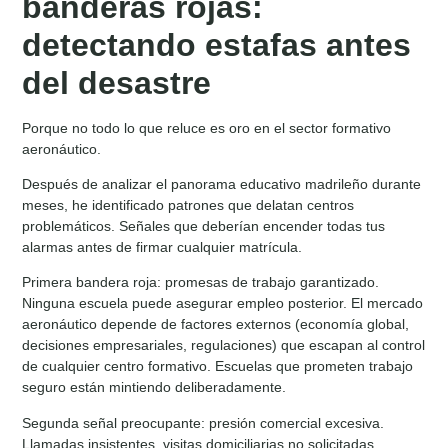
banderas rojas:
detectando estafas antes
del desastre
Porque no todo lo que reluce es oro en el sector formativo
aeronáutico.
Después de analizar el panorama educativo madrileño durante
meses, he identificado patrones que delatan centros
problemáticos. Señales que deberían encender todas tus
alarmas antes de firmar cualquier matrícula.
Primera bandera roja: promesas de trabajo garantizado.
Ninguna escuela puede asegurar empleo posterior. El mercado
aeronáutico depende de factores externos (economía global,
decisiones empresariales, regulaciones) que escapan al control
de cualquier centro formativo. Escuelas que prometen trabajo
seguro están mintiendo deliberadamente.
Segunda señal preocupante: presión comercial excesiva.
Llamadas insistentes, visitas domiciliarias no solicitadas,