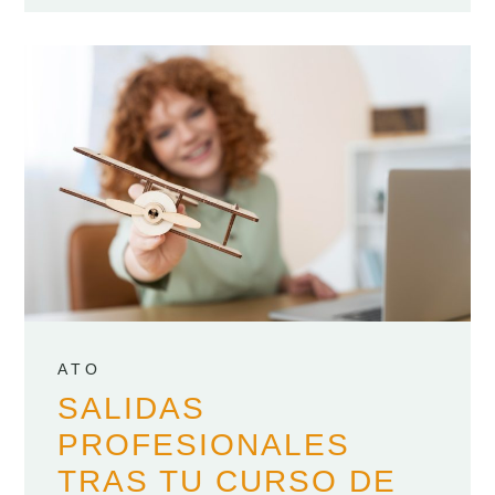
ATO
SALIDAS
PROFESIONALES
TRAS TU CURSO DE