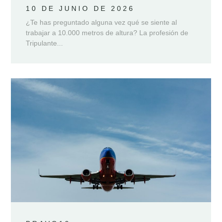
10 DE JUNIO DE 2026
¿Te has preguntado alguna vez qué se siente al
trabajar a 10.000 metros de altura? La profesión de
Tripulante...