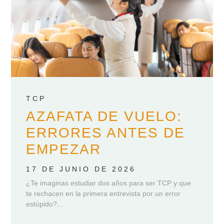
TCP
AZAFATA DE VUELO:
ERRORES ANTES DE
EMPEZAR
17 DE JUNIO DE 2026
¿Te imaginas estudiar dos años para ser TCP y que
te rechacen en la primera entrevista por un error
estúpido?...