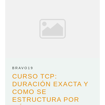
BRAVO19
CURSO TCP:
DURACIÓN EXACTA Y
COMO SE
ESTRUCTURA POR