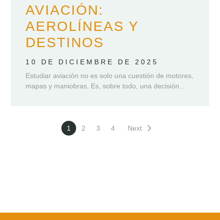
AVIACIÓN:
AEROLÍNEAS Y
DESTINOS
10 DE DICIEMBRE DE 2025
Estudiar aviación no es solo una cuestión de motores,
mapas y maniobras. Es, sobre todo, una decisión...
1
2
3
4
Next