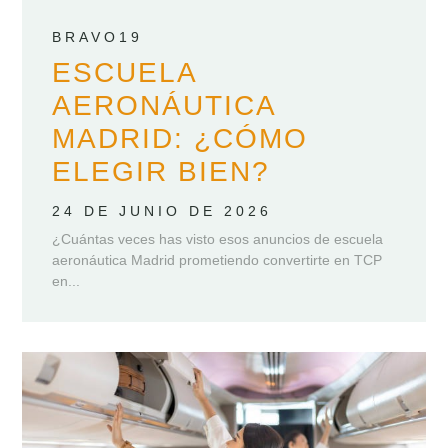
BRAVO19
ESCUELA
AERONÁUTICA
MADRID: ¿CÓMO
ELEGIR BIEN?
24 DE JUNIO DE 2026
¿Cuántas veces has visto esos anuncios de escuela
aeronáutica Madrid prometiendo convertirte en TCP
en...