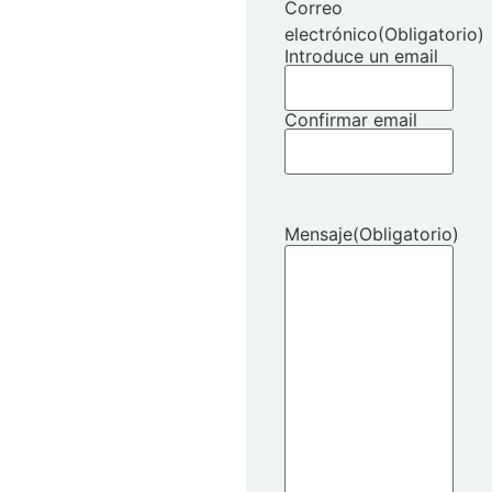
Correo
electrónico
(Obligatorio)
Introduce un email
Confirmar email
Mensaje
(Obligatorio)