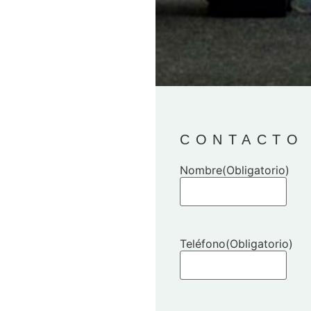
CONTACTO
Nombre
(Obligatorio)
Teléfono
(Obligatorio)