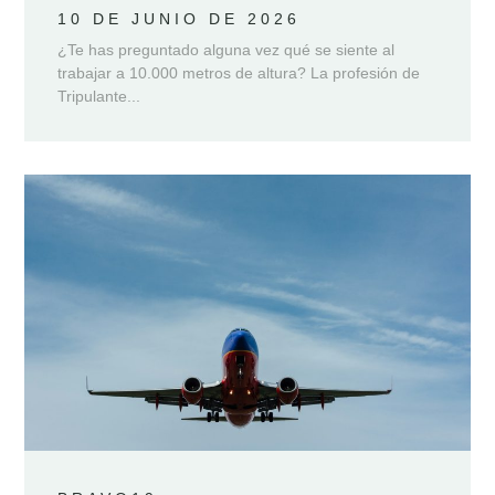
10 DE JUNIO DE 2026
¿Te has preguntado alguna vez qué se siente al
trabajar a 10.000 metros de altura? La profesión de
Tripulante...