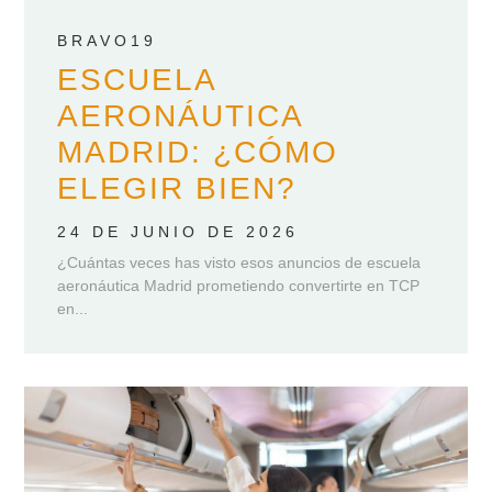
BRAVO19
ESCUELA
AERONÁUTICA
MADRID: ¿CÓMO
ELEGIR BIEN?
24 DE JUNIO DE 2026
¿Cuántas veces has visto esos anuncios de escuela
aeronáutica Madrid prometiendo convertirte en TCP
en...