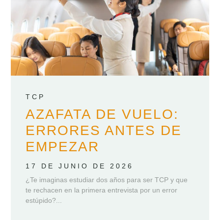
TCP
AZAFATA DE VUELO:
ERRORES ANTES DE
EMPEZAR
17 DE JUNIO DE 2026
¿Te imaginas estudiar dos años para ser TCP y que
te rechacen en la primera entrevista por un error
estúpido?...