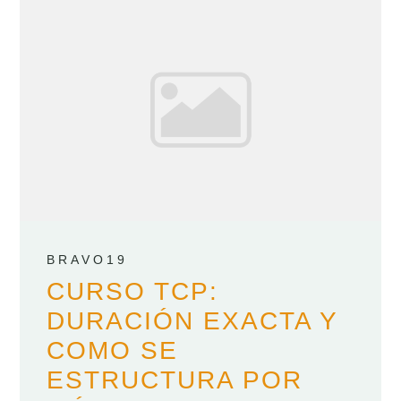
BRAVO19
CURSO TCP:
DURACIÓN EXACTA Y
COMO SE
ESTRUCTURA POR