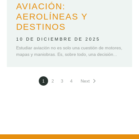
AVIACIÓN:
AEROLÍNEAS Y
DESTINOS
10 DE DICIEMBRE DE 2025
Estudiar aviación no es solo una cuestión de motores,
mapas y maniobras. Es, sobre todo, una decisión...
1
2
3
4
Next