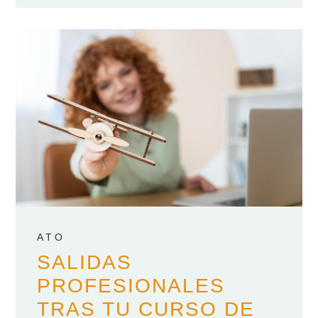
ATO
SALIDAS
PROFESIONALES
TRAS TU CURSO DE