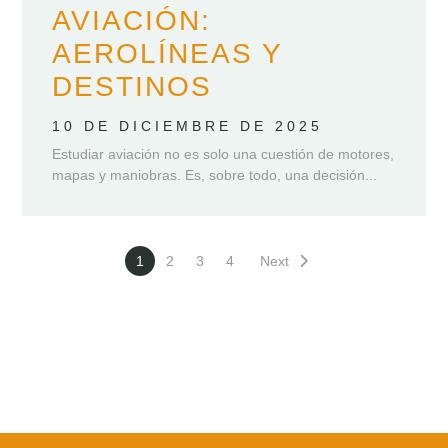
AVIACIÓN:
AEROLÍNEAS Y
DESTINOS
10 DE DICIEMBRE DE 2025
Estudiar aviación no es solo una cuestión de motores,
mapas y maniobras. Es, sobre todo, una decisión...
1
2
3
4
Next