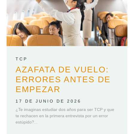
TCP
AZAFATA DE VUELO:
ERRORES ANTES DE
EMPEZAR
17 DE JUNIO DE 2026
¿Te imaginas estudiar dos años para ser TCP y que
te rechacen en la primera entrevista por un error
estúpido?...