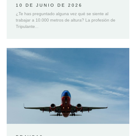
10 DE JUNIO DE 2026
¿Te has preguntado alguna vez qué se siente al
trabajar a 10.000 metros de altura? La profesión de
Tripulante...