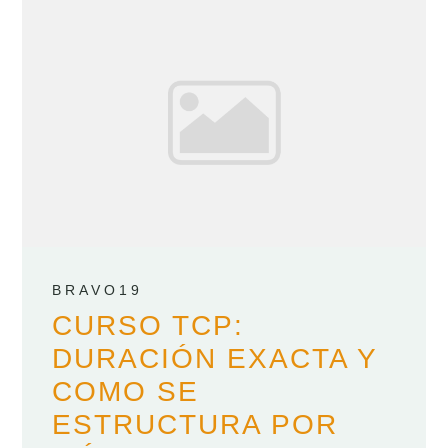
BRAVO19
CURSO TCP:
DURACIÓN EXACTA Y
COMO SE
ESTRUCTURA POR