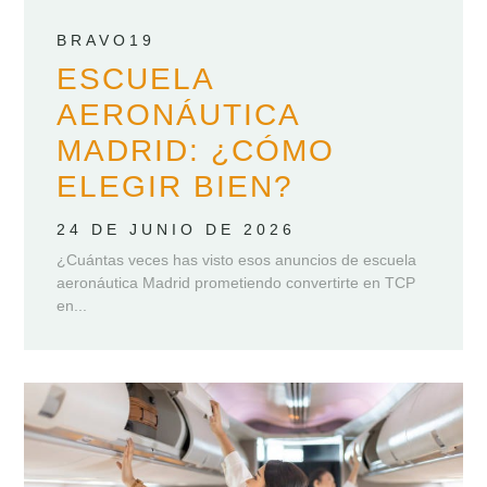
BRAVO19
ESCUELA
AERONÁUTICA
MADRID: ¿CÓMO
ELEGIR BIEN?
24 DE JUNIO DE 2026
¿Cuántas veces has visto esos anuncios de escuela
aeronáutica Madrid prometiendo convertirte en TCP
en...