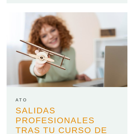
ATO
SALIDAS
PROFESIONALES
TRAS TU CURSO DE