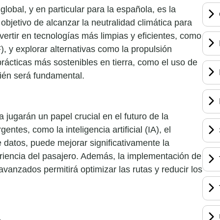
lobal, y en particular para la española, es la
objetivo de alcanzar la neutralidad climática para
ertir en tecnologías más limpias y eficientes, como
, y explorar alternativas como la propulsión
prácticas más sostenibles en tierra, como el uso de
ién será fundamental.
a jugarán un papel crucial en el futuro de la
tes, como la inteligencia artificial (IA), el
de datos, puede mejorar significativamente la
periencia del pasajero. Además, la implementación de
vanzados permitirá optimizar las rutas y reducir los