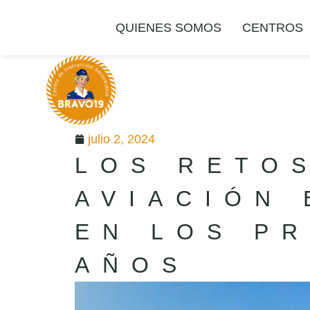
QUIENES SOMOS
CENTROS
julio 2, 2024
LOS RETOS
AVIACIÓN
EN LOS P
AÑOS