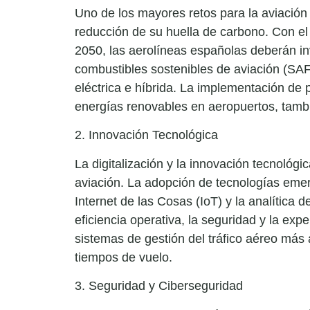
Uno de los mayores retos para la aviación g
reducción de su huella de carbono. Con el 
2050, las aerolíneas españolas deberán inv
combustibles sostenibles de aviación (SAF)
eléctrica e híbrida. La implementación de 
energías renovables en aeropuertos, tamb
2. Innovación Tecnológica
La digitalización y la innovación tecnológic
aviación. La adopción de tecnologías emergen
Internet de las Cosas (IoT) y la analítica 
eficiencia operativa, la seguridad y la ex
sistemas de gestión del tráfico aéreo más a
tiempos de vuelo.
3. Seguridad y Ciberseguridad