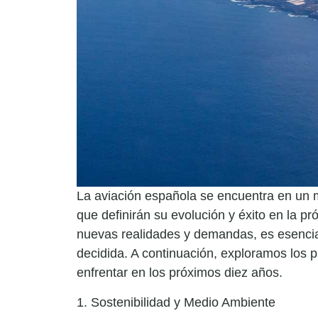
La aviación española se encuentra en un 
que definirán su evolución y éxito en la p
nuevas realidades y demandas, es esencial
decidida. A continuación, exploramos los p
enfrentar en los próximos diez años.
1. Sostenibilidad y Medio Ambiente