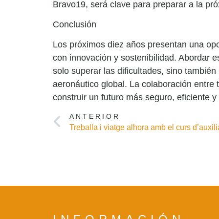
Bravo19, será clave para preparar a la pró
Conclusión
Los próximos diez años presentan una opor
con innovación y sostenibilidad. Abordar e
solo superar las dificultades, sino tambié
aeronáutico global. La colaboración entre 
construir un futuro más seguro, eficiente y 
ANTERIOR