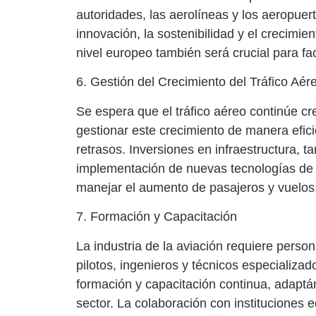
autoridades, las aerolíneas y los aeropuert
innovación, la sostenibilidad y el crecimi
nivel europeo también será crucial para fac
6. Gestión del Crecimiento del Tráfico Aér
Se espera que el tráfico aéreo continúe c
gestionar este crecimiento de manera efic
retrasos. Inversiones en infraestructura, t
implementación de nuevas tecnologías de g
manejar el aumento de pasajeros y vuelos
7. Formación y Capacitación
La industria de la aviación requiere person
pilotos, ingenieros y técnicos especializad
formación y capacitación continua, adapt
sector. La colaboración con instituciones 