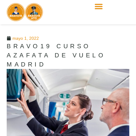
mayo 1, 2022
BRAVO19 CURSO
AZAFATA DE VUELO
MADRID