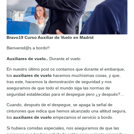
Bravo19 Curso Auxiliar de Vuelo en Madrid
Bienvenid@s a bordo!!
Auxiliares de vuelo..
Durante el vuelo
En nuestro último post os contamos que durante el embarque,
los
auxiliares de vuelo
hacemos muchísimas cosas, y que,
tras este, hacemos la demostración de seguridad y nos
aseguramos de que todo el mundo siga las normas de
seguridad establecidas para el despegue pero ¿y después?…
Cuando, después de el despegue, se apaga la señal de
cinturones que indica que hemos alcanzado una altitud segura,
los
auxiliares de vuelo
empezamos el servicio a bordo.
Si hubiera comidas especiales, nos aseguramos de que las